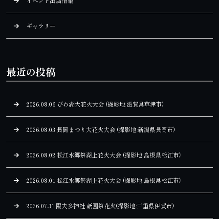
イベント出店情報
ギャラリー
最近の投稿
2026.08.06 びわ湖大花火大会 (撮影地:滋賀県草津市)
2026.08.03 長岡まつり大花火大会 (撮影地:新潟県長岡市)
2026.08.02 松江水郷祭湖上花火大会 (撮影地:島根県松江市)
2026.08.01 松江水郷祭湖上花火大会 (撮影地:島根県松江市)
2026.07.31 陽夫多神社 祇園祭花火(撮影地:三重県伊賀市)