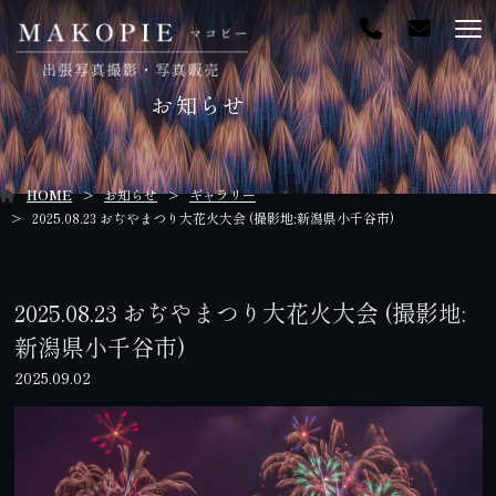
お知らせ
HOME
お知らせ
ギャラリー
2025.08.23 おぢやまつり大花火大会 (撮影地:新潟県小千谷市)
2025.08.23 おぢやまつり大花火大会 (撮影地:
新潟県小千谷市)
2025.09.02