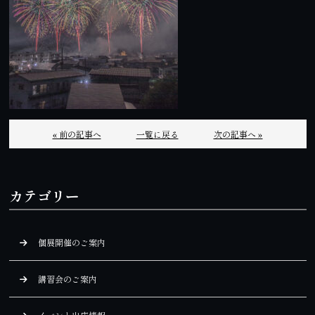
« 前の記事へ
一覧に戻る
次の記事へ »
カテゴリー
個展開催のご案内
講習会のご案内