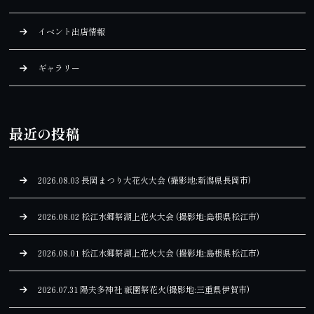
イベント出店情報
ギャラリー
最近の投稿
2026.08.03 長岡まつり大花火大会 (撮影地:新潟県長岡市)
2026.08.02 松江水郷祭湖上花火大会 (撮影地:島根県松江市)
2026.08.01 松江水郷祭湖上花火大会 (撮影地:島根県松江市)
2026.07.31 陽夫多神社 祇園祭花火(撮影地:三重県伊賀市)