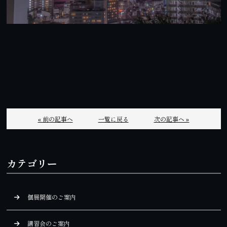
« 前の記事へ
一覧に戻る
次の記事へ »
カテゴリー
個展開催のご案内
講習会のご案内