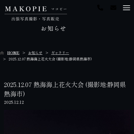
お知らせ
HOME
お知らせ
ギャラリー
2025.12.07 熱海海上花火大会 (撮影地:静岡県熱海市)
2025.12.07 熱海海上花火大会 (撮影地:静岡県
熱海市)
2025.12.12