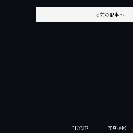
« 前の記事へ
HOME
写真撮影・