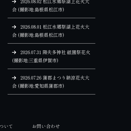
2026.08.02 松江水郷祭湖上花火大
会 (撮影地:島根県松江市)
2026.08.01 松江水郷祭湖上花火大
会 (撮影地:島根県松江市)
2026.07.31 陽夫多神社 祇園祭花火
(撮影地:三重県伊賀市)
2026.07.26 蒲郡まつり納涼花火大
会 (撮影地:愛知県蒲郡市)
ついて
お問い合わせ