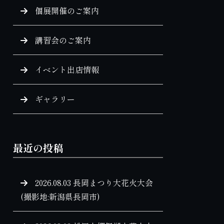
個展開催のご案内
講習会のご案内
イベント出店情報
ギャラリー
最近の投稿
2026.08.03 長岡まつり大花火大会
(撮影地:新潟県長岡市)