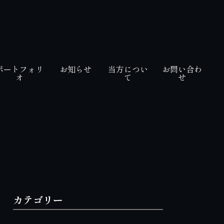
ポートフォリ
お知らせ
当方につい
お問い合わ
オ
て
せ
カテゴリー