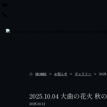
HOME
お知らせ
ギャラリー
202
2025.10.04 大曲の花火 
2025.10.12