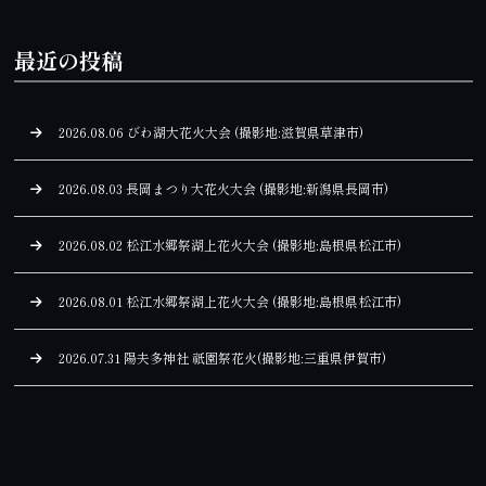
最近の投稿
2026.08.06 びわ湖大花火大会 (撮影地:滋賀県草津市)
2026.08.03 長岡まつり大花火大会 (撮影地:新潟県長岡市)
2026.08.02 松江水郷祭湖上花火大会 (撮影地:島根県松江市)
2026.08.01 松江水郷祭湖上花火大会 (撮影地:島根県松江市)
2026.07.31 陽夫多神社 祇園祭花火(撮影地:三重県伊賀市)