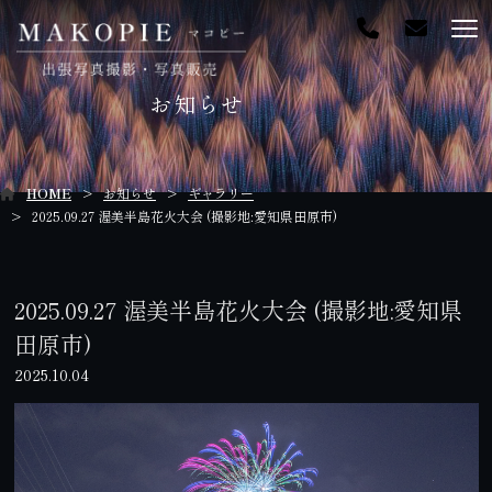
お知らせ
HOME
お知らせ
ギャラリー
2025.09.27 渥美半島花火大会 (撮影地:愛知県田原市)
2025.09.27 渥美半島花火大会 (撮影地:愛知県
田原市)
2025.10.04