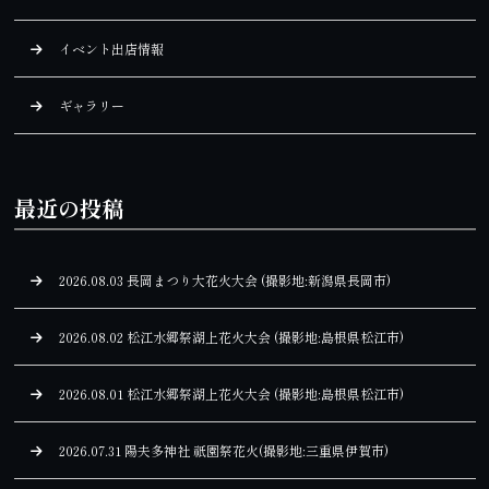
イベント出店情報
ギャラリー
最近の投稿
2026.08.03 長岡まつり大花火大会 (撮影地:新潟県長岡市)
2026.08.02 松江水郷祭湖上花火大会 (撮影地:島根県松江市)
2026.08.01 松江水郷祭湖上花火大会 (撮影地:島根県松江市)
2026.07.31 陽夫多神社 祇園祭花火(撮影地:三重県伊賀市)