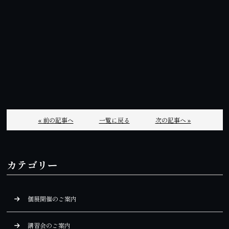
« 前の記事へ
一覧に戻る
次の記事へ »
カテゴリー
個展開催のご案内
講習会のご案内