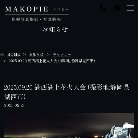
お知らせ
HOME
お知らせ
ギャラリー
2025.09.20 湖西湖上花火大会 (撮影地:静岡県湖西市)
2025.09.20 湖西湖上花火大会 (撮影地:静岡県
湖西市)
2025.09.21