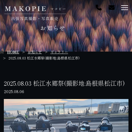
お知らせ
HOME
お知らせ
ギャラリー
2025.08.03 松江水郷祭(撮影地:島根県松江市)
2025.08.03 松江水郷祭(撮影地:島根県松江市)
2025.08.06