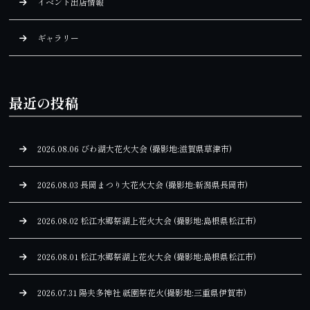
イベント出店情報
ギャラリー
最近の投稿
2026.08.06 びわ湖大花火大会 (撮影地:滋賀県草津市)
2026.08.03 長岡まつり大花火大会 (撮影地:新潟県長岡市)
2026.08.02 松江水郷祭湖上花火大会 (撮影地:島根県松江市)
2026.08.01 松江水郷祭湖上花火大会 (撮影地:島根県松江市)
2026.07.31 陽夫多神社 祇園祭花火(撮影地:三重県伊賀市)