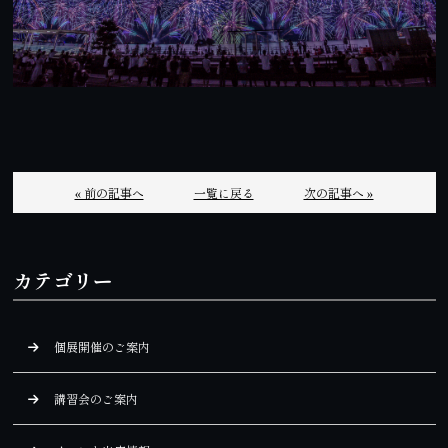
« 前の記事へ
一覧に戻る
次の記事へ »
カテゴリー
個展開催のご案内
講習会のご案内